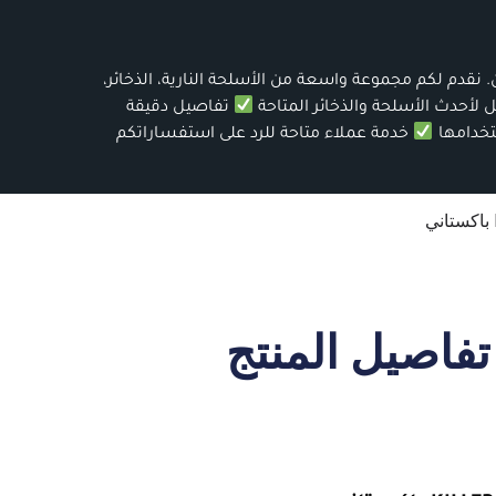
 نقدم لكم مجموعة واسعة من الأسلحة النارية، الذخائر،
أحدث الأسلحة والذخائر المتاحة
تفاصيل دقيقة
تخدامها
خدمة عملاء متاحة للرد على استفساراتكم
تفاصيل المنتج