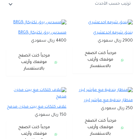
بندق شرمه احدعشري
مسدس برق تكتيكالBRG9
2900 ريال سعودي
4400 ريال سعودي
مرحباً كنت اتصفح
مرحباً كنت اتصفح
موقعك وأرغب
موقعك وأرغب
بالاستفسار
بالاستفسار
منظار بندقية مع مؤشر ليزر
غلاف كلكات مع بيت مخزن مدمج
250 ريال سعودي
150 ريال سعودي
مرحباً كنت اتصفح
موقعك وأرغب
مرحباً كنت اتصفح
بالاستفسار
موقعك وأرغب