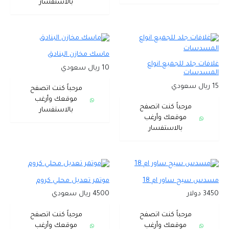
بالاستفسار
ماسك مخازن البنادق
غلافات جلد للجميع انواع
10 ريال سعودي
المسدسات
15 ريال سعودي
مرحباً كنت اتصفح
موقعك وأرغب
مرحباً كنت اتصفح
بالاستفسار
موقعك وأرغب
بالاستفسار
مسدس سيج ساور ام 18
موتمر تعديل محلي كروم
3450 دولار
4500 ريال سعودي
مرحباً كنت اتصفح
مرحباً كنت اتصفح
موقعك وأرغب
موقعك وأرغب