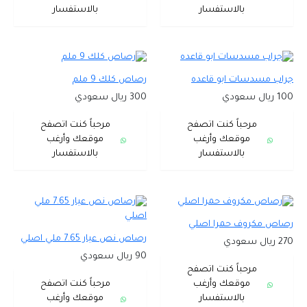
بالاستفسار
بالاستفسار
جراب مسدسات ابو قاعده
رصاص كلك 9 ملم
100 ريال سعودي
300 ريال سعودي
مرحباً كنت اتصفح
مرحباً كنت اتصفح
موقعك وأرغب
موقعك وأرغب
بالاستفسار
بالاستفسار
رصاص مكروف حمرا اصلي
رصاص نص عيار 7.65 ملي اصلي
270 ريال سعودي
90 ريال سعودي
مرحباً كنت اتصفح
موقعك وأرغب
مرحباً كنت اتصفح
بالاستفسار
موقعك وأرغب