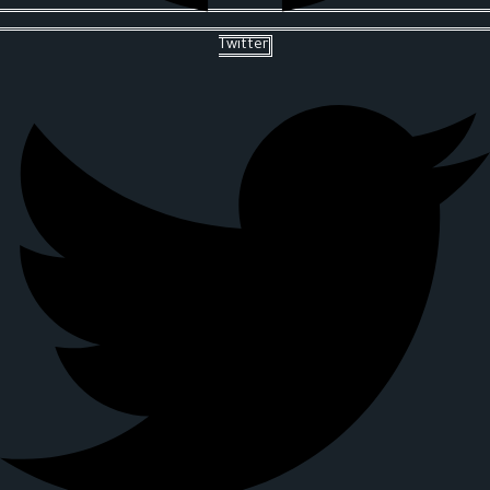
Twitter