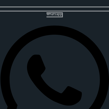
Whatsapp