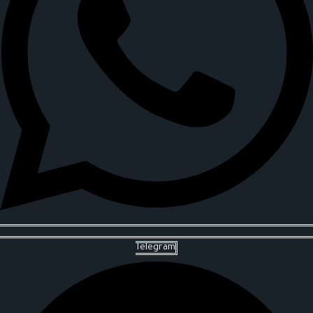
Telegram