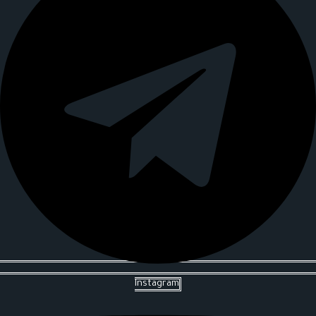
Instagram