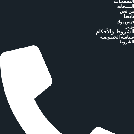
الصفحات
المنتجات
من نحن
تابعنا
فيس بوك
تويتر
الشروط والأحكام
سياسة الخصوصية
الشروط