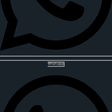
Whatsapp