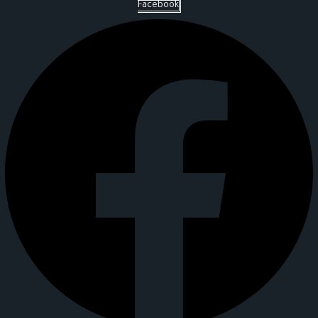
Facebook