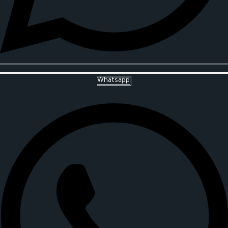
Whatsapp