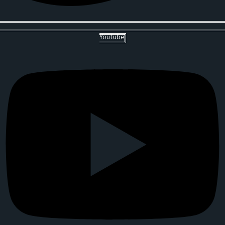
Youtube