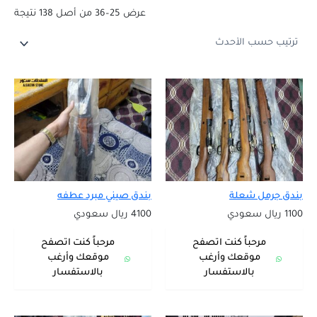
عرض 25–36 من أصل 138 نتيجة
بندق جرمل شعلة
بندق صيني مبرد عطفه
1100 ريال سعودي
4100 ريال سعودي
مرحباً كنت اتصفح
مرحباً كنت اتصفح
موقعك وأرغب
موقعك وأرغب
بالاستفسار
بالاستفسار