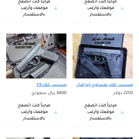
مرحباً كنت اتصفح
مرحباً كنت اتصفح
موقعك وأرغب
موقعك وأرغب
بالاستفسار
بالاستفسار
مسدس كلك نمساوي ابو امان
مسدس كلك C9
2250 دولار
4800 ريال سعودي
مرحباً كنت اتصفح
مرحباً كنت اتصفح
موقعك وأرغب
موقعك وأرغب
بالاستفسار
بالاستفسار