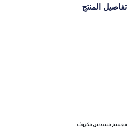
تفاصيل المنتج
مجسم مسدس مكروف