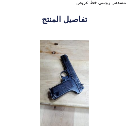
مسدس روسي خط عريض
تفاصيل المنتج