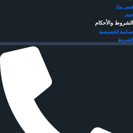
فيس بوك
تويتر
الشروط والأحكام
سياسة الخصوصية
الشروط