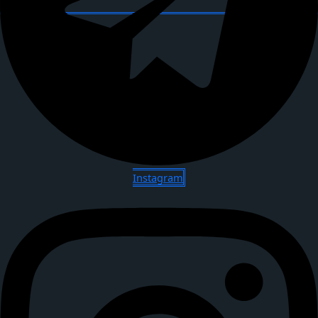
Instagram