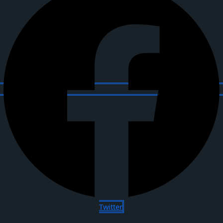
Twitter