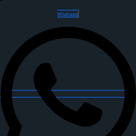
Whatsapp