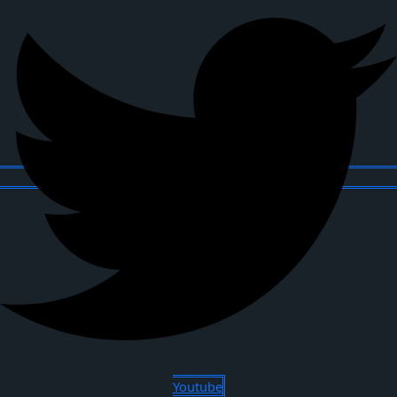
Youtube