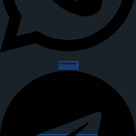
Telegram