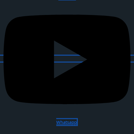
Whatsapp