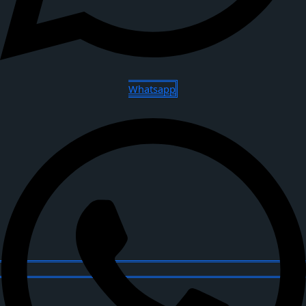
Whatsapp