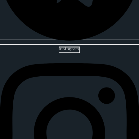
Instagram