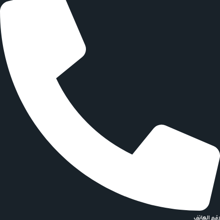
رقم الهاتف