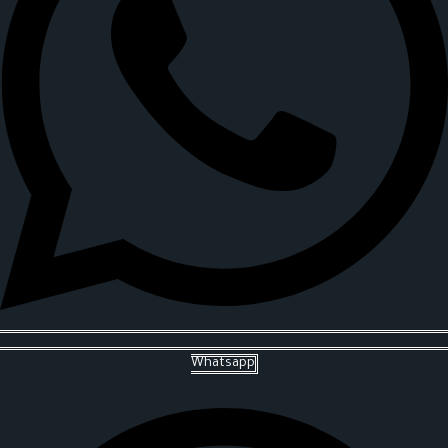
Whatsapp