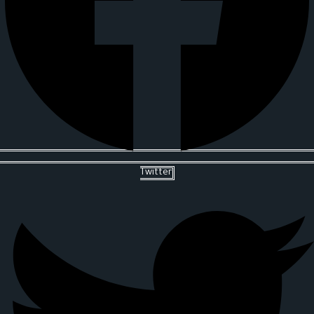
Twitter