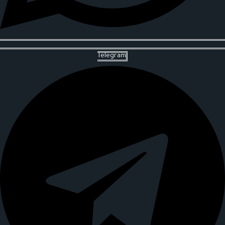
Telegram