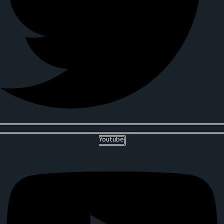
Youtube