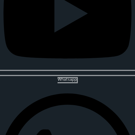
Whatsapp