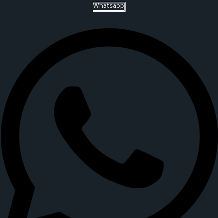
Whatsapp